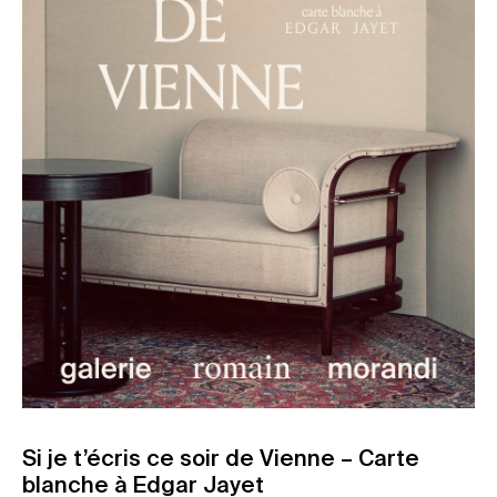
Si je t’écris ce soir de Vienne – Carte
blanche à Edgar Jayet