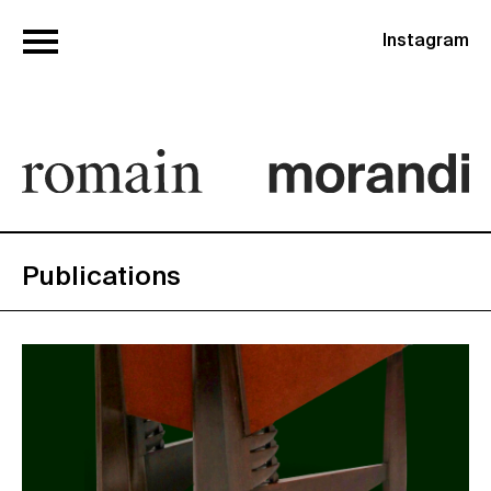
Instagram
Publications