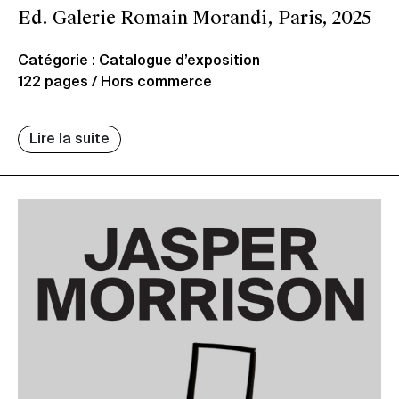
Ed. Galerie Romain Morandi, Paris, 2025
Catégorie : Catalogue d’exposition
122 pages / Hors commerce
Lire la suite