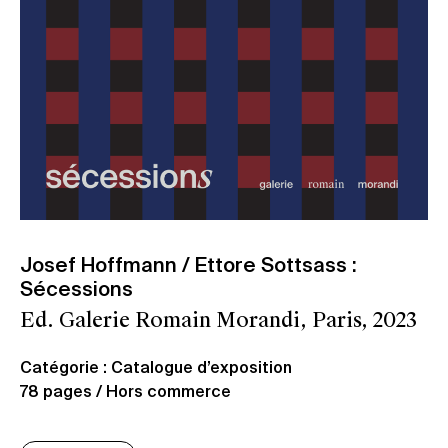
Josef Hoffmann / Ettore Sottsass :
Sécessions
Ed. Galerie Romain Morandi, Paris, 2023
Catégorie : Catalogue d’exposition
78 pages / Hors commerce