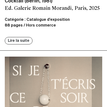
Cocktail (Berlin, 1981)
Ed. Galerie Romain Morandi, Paris, 2025
Catégorie : Catalogue d’exposition
88 pages / Hors commerce
Lire la suite