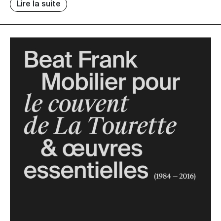
Lire la suite