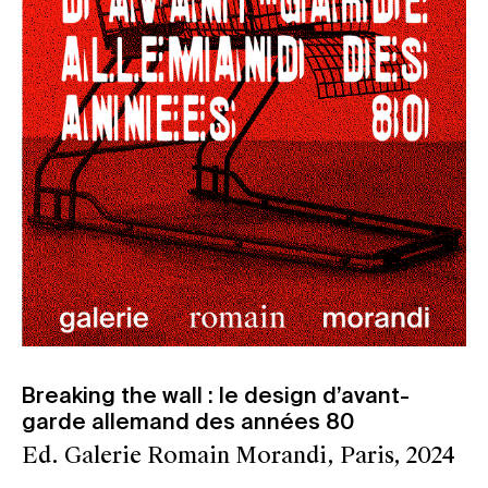
Breaking the wall : le design d’avant-
garde allemand des années 80
Ed. Galerie Romain Morandi, Paris, 2024