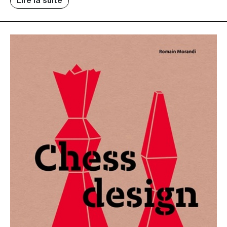
Lire la suite