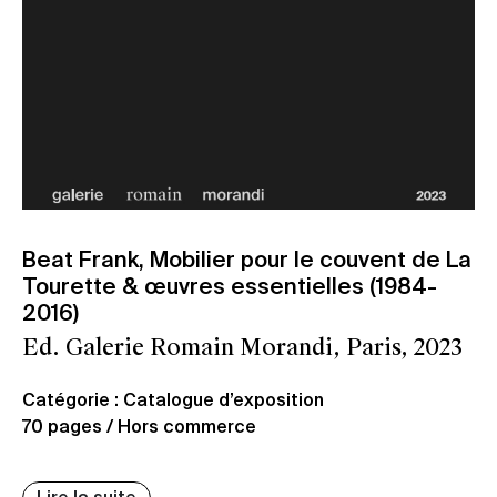
Beat Frank, Mobilier pour le couvent de La
Tourette & œuvres essentielles (1984-
2016)
Ed. Galerie Romain Morandi, Paris, 2023
Catégorie : Catalogue d’exposition
70 pages / Hors commerce