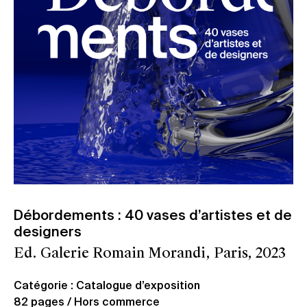
Débordements : 40 vases d’artistes et de
designers
Ed. Galerie Romain Morandi, Paris, 2023
Catégorie : Catalogue d’exposition
82 pages / Hors commerce