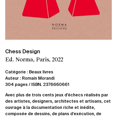
Chess Design
Ed. Norma, Paris, 2022
Catégorie : Beaux livres
Auteur : Romain Morandi
304 pages / ISBN. 2376660661
Avec plus de trois cents jeux d’échecs réalisés par
des artistes, designers, architectes et artisans, cet
ouvrage à la documentation riche et inédite,
composée de dessins, de plans d’exécution, de