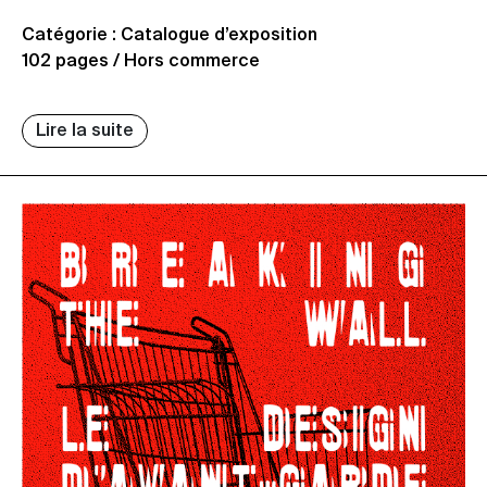
Catégorie : Catalogue d’exposition
102 pages / Hors commerce
Lire la suite