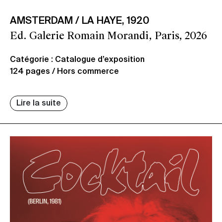
AMSTERDAM / LA HAYE, 1920
Ed. Galerie Romain Morandi, Paris, 2026
Catégorie : Catalogue d’exposition
124 pages / Hors commerce
Lire la suite