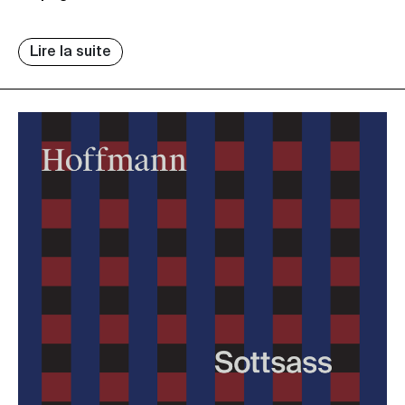
Lire la suite