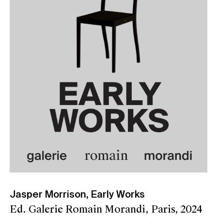
Jasper Morrison, Early Works
Ed. Galerie Romain Morandi, Paris, 2024