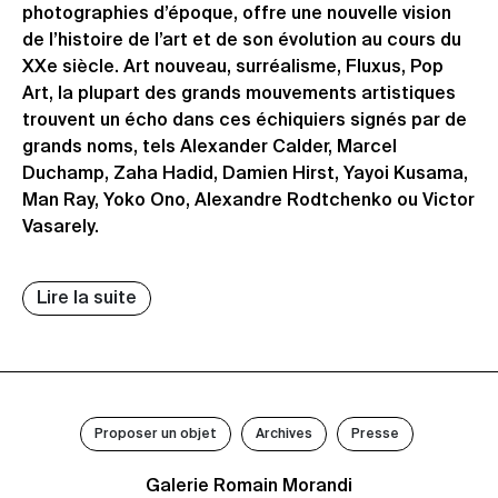
photographies d’époque, offre une nouvelle vision
de l’histoire de l’art et de son évolution au cours du
XXe siècle. Art nouveau, surréalisme, Fluxus, Pop
Art, la plupart des grands mouvements artistiques
trouvent un écho dans ces échiquiers signés par de
grands noms, tels Alexander Calder, Marcel
Duchamp, Zaha Hadid, Damien Hirst, Yayoi Kusama,
Man Ray, Yoko Ono, Alexandre Rodtchenko ou Victor
Vasarely.
Lire la suite
Proposer un objet
Archives
Presse
Galerie Romain Morandi