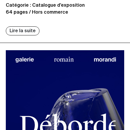
Catégorie : Catalogue d’exposition
64 pages / Hors commerce
Lire la suite