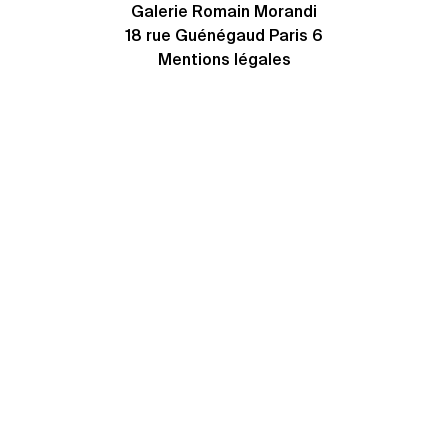
Galerie Romain Morandi
18 rue Guénégaud Paris 6
Mentions légales