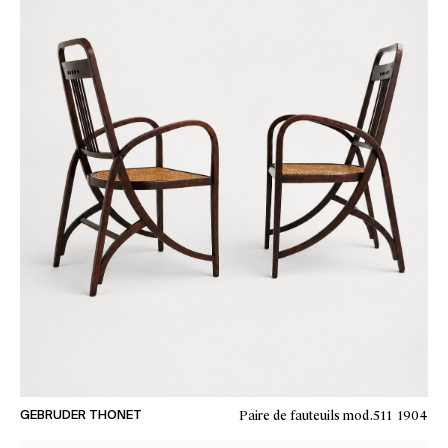
Paire de fauteuils mod.511
1904
GEBRUDER THONET