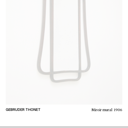
Miroir mural
1906
GEBRUDER THONET