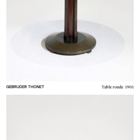
Table ronde
1901
GEBRUDER THONET