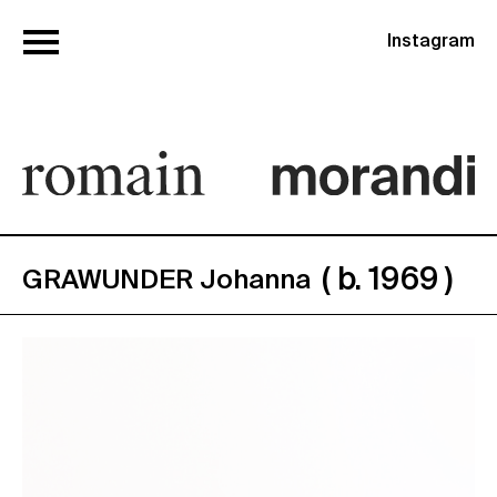
Instagram
( b. 1969 )
GRAWUNDER Johanna