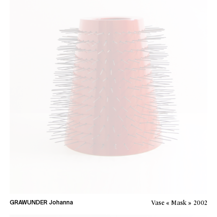
Vase « Mask »
2002
GRAWUNDER Johanna