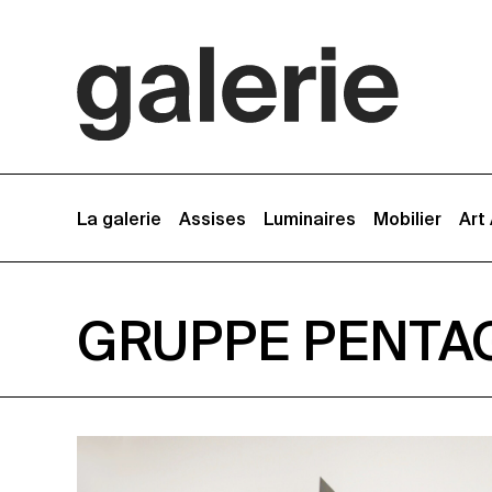
La galerie
Assises
Luminaires
Mobilier
Art
GRUPPE PENTA