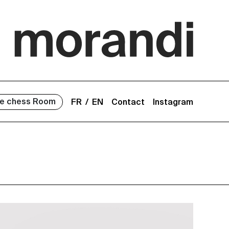
e chess Room
FR
EN
Contact
Instagram