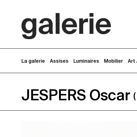
La galerie
Assises
Luminaires
Mobilier
Art
JESPERS Oscar
(