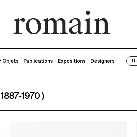
Th
 / Objets
Publications
Expositions
Designers
 1887-1970 )