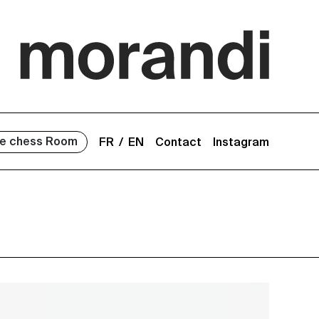
e chess Room
FR
EN
Contact
Instagram