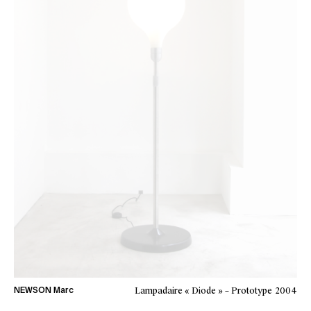
Lampadaire « Diode » – Prototype
2004
NEWSON Marc