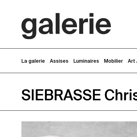
La galerie
Assises
Luminaires
Mobilier
Art
SIEBRASSE Chri