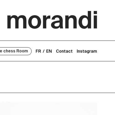
e chess Room
FR
EN
Contact
Instagram