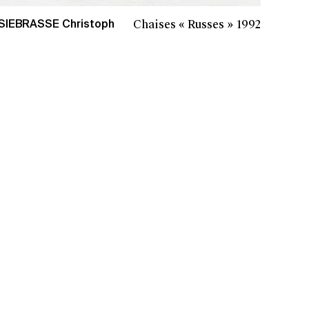
Chaises « Russes »
1992
SIEBRASSE Christoph