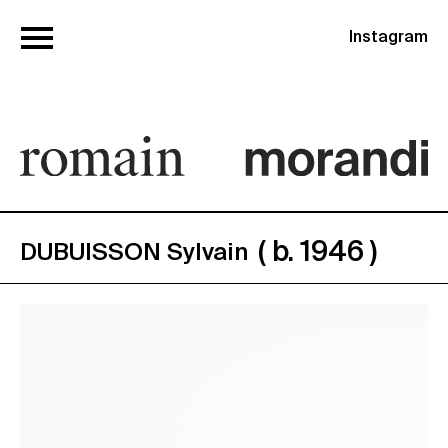
Instagram
( b. 1946 )
DUBUISSON Sylvain