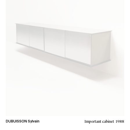
Important cabinet
1988
DUBUISSON Sylvain