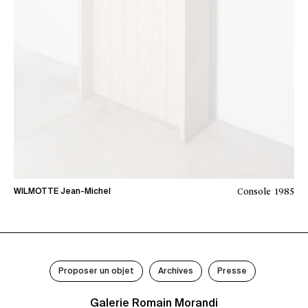
Console
1985
WILMOTTE Jean-Michel
Proposer un objet
Archives
Presse
Galerie Romain Morandi