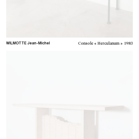
Console « Herculanum »
1983
WILMOTTE Jean-Michel