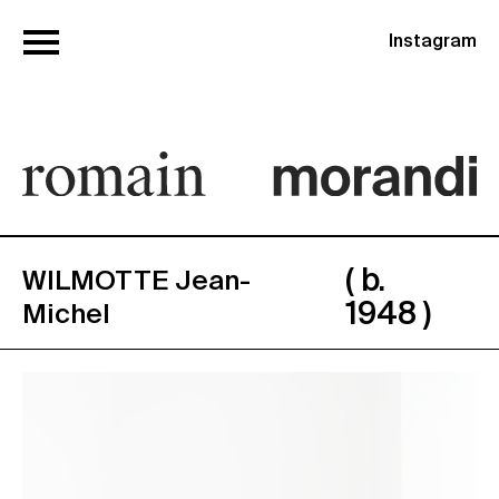
Instagram
( b.
WILMOTTE Jean-
1948 )
Michel