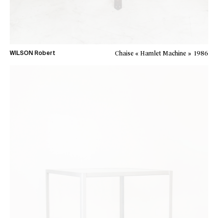
Chaise « Hamlet Machine »
1986
WILSON Robert