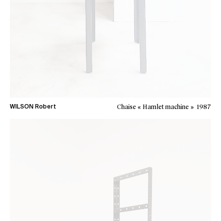
Chaise « Hamlet machine »
1987
WILSON Robert