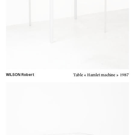
Table « Hamlet machine »
1987
WILSON Robert