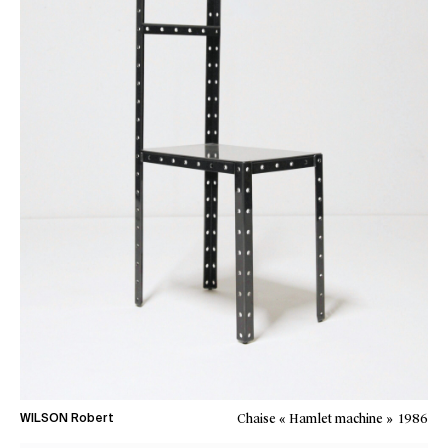
Chaise « Hamlet machine »
1986
WILSON Robert