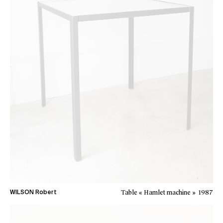
Table « Hamlet machine »
1987
WILSON Robert