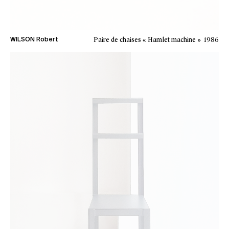
Paire de chaises « Hamlet machine »
1986
WILSON Robert