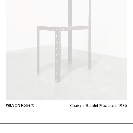
Chaise « Hamlet Machine »
1986
WILSON Robert