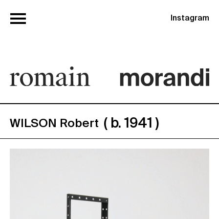
Instagram
( b. 1941 )
WILSON Robert