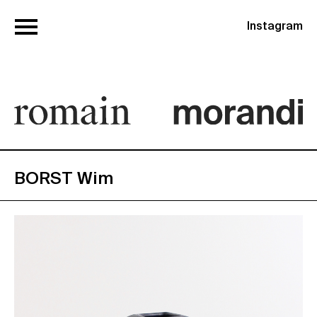
Instagram
BORST Wim