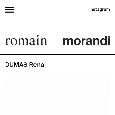
Instagram
DUMAS Rena