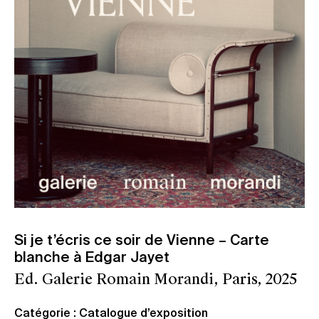
Si je t’écris ce soir de Vienne – Carte
blanche à Edgar Jayet
Ed. Galerie Romain Morandi, Paris, 2025
Catégorie : Catalogue d’exposition