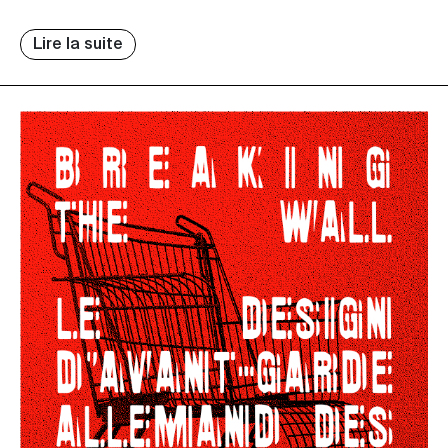
Lire la suite