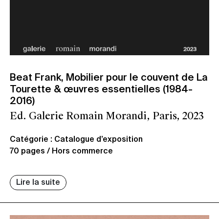
Beat Frank, Mobilier pour le couvent de La
Tourette & œuvres essentielles (1984-
2016)
Ed. Galerie Romain Morandi, Paris, 2023
Catégorie : Catalogue d’exposition
70 pages / Hors commerce
Lire la suite