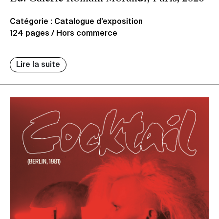
Catégorie : Catalogue d’exposition
124 pages / Hors commerce
Lire la suite