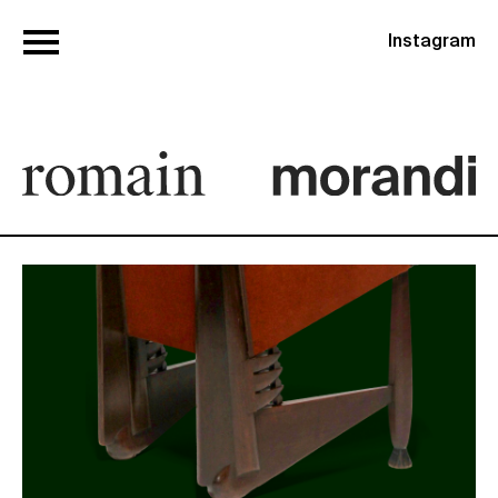
Instagram