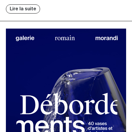
Lire la suite