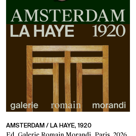
AMSTERDAM / LA HAYE, 1920
Ed. Galerie Romain Morandi, Paris, 2026