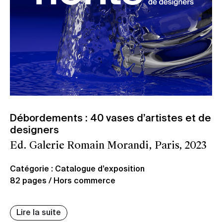
Débordements : 40 vases d’artistes et de
designers
Ed. Galerie Romain Morandi, Paris, 2023
Catégorie : Catalogue d’exposition
82 pages / Hors commerce
Lire la suite