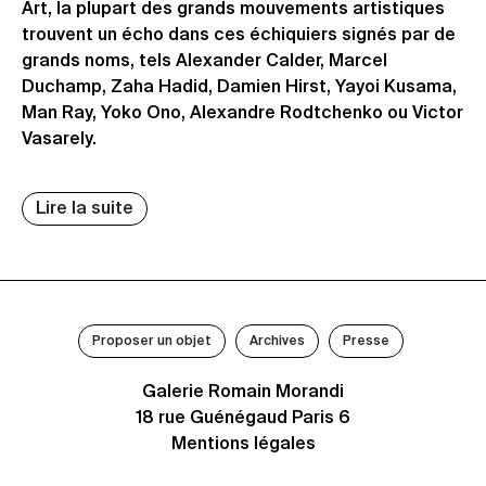
Art, la plupart des grands mouvements artistiques
trouvent un écho dans ces échiquiers signés par de
grands noms, tels Alexander Calder, Marcel
Duchamp, Zaha Hadid, Damien Hirst, Yayoi Kusama,
Man Ray, Yoko Ono, Alexandre Rodtchenko ou Victor
Vasarely.
Lire la suite
Proposer un objet
Archives
Presse
Galerie Romain Morandi
18 rue Guénégaud Paris 6
Mentions légales