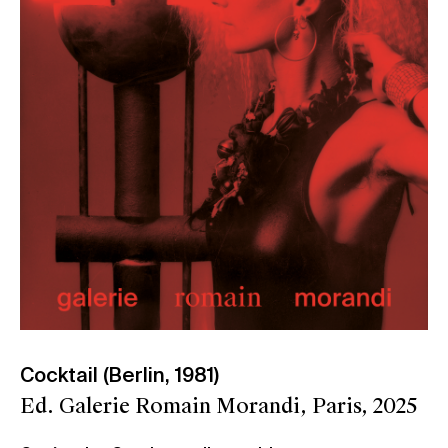
Cocktail (Berlin, 1981)
Ed. Galerie Romain Morandi, Paris, 2025