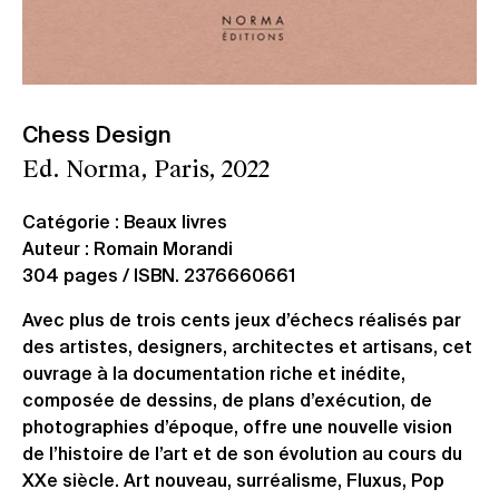
Chess Design
Ed. Norma, Paris, 2022
Catégorie : Beaux livres
Auteur : Romain Morandi
304 pages / ISBN. 2376660661
Avec plus de trois cents jeux d’échecs réalisés par
des artistes, designers, architectes et artisans, cet
ouvrage à la documentation riche et inédite,
composée de dessins, de plans d’exécution, de
photographies d’époque, offre une nouvelle vision
de l’histoire de l’art et de son évolution au cours du
XXe siècle. Art nouveau, surréalisme, Fluxus, Pop