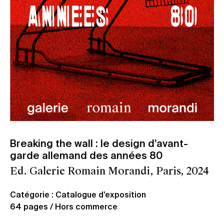
Breaking the wall : le design d’avant-
garde allemand des années 80
Ed. Galerie Romain Morandi, Paris, 2024
Catégorie : Catalogue d’exposition
64 pages / Hors commerce