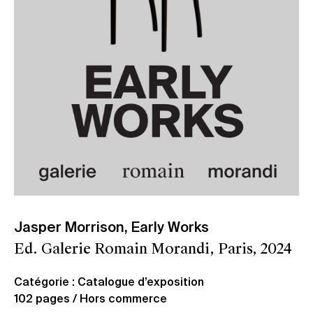
Jasper Morrison, Early Works
Ed. Galerie Romain Morandi, Paris, 2024
Catégorie : Catalogue d’exposition
102 pages / Hors commerce