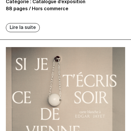
Catégorie : Catalogue d’exposition
88 pages / Hors commerce
Lire la suite