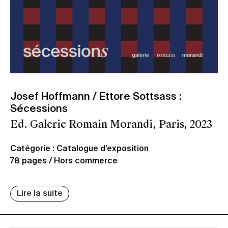
Josef Hoffmann / Ettore Sottsass :
Sécessions
Ed. Galerie Romain Morandi, Paris, 2023
Catégorie : Catalogue d’exposition
78 pages / Hors commerce
Lire la suite