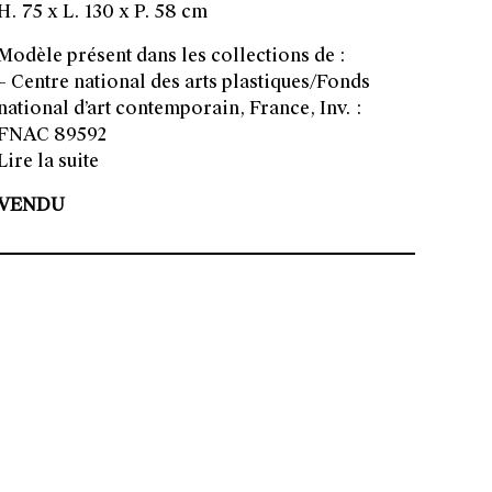
H. 75 x L. 130 x P. 58 cm
Modèle présent dans les collections de :
– Centre national des arts plastiques/Fonds
national d’art contemporain, France, Inv. :
FNAC 89592
Lire la suite
VENDU