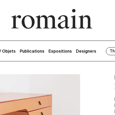
Th
 / Objets
Publications
Expositions
Designers