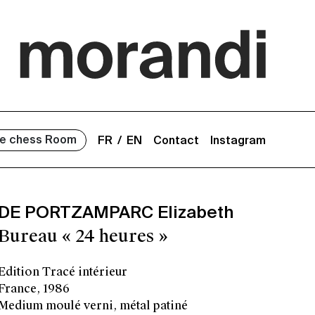
e chess Room
FR
EN
Contact
Instagram
DE PORTZAMPARC Elizabeth
Bureau « 24 heures »
Edition Tracé intérieur
France, 1986
Medium moulé verni, métal patiné