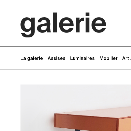
La galerie
Assises
Luminaires
Mobilier
Art