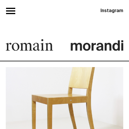
Instagram