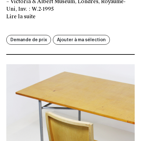
– Victoria & Albert Museum, Londres, Royaume-
Uni, Inv. : W.2-1995
Lire la suite
Demande de prix
Ajouter à ma sélection