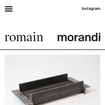
Instagram