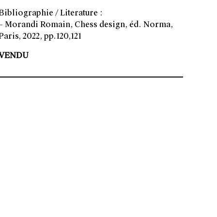
Bibliographie / Literature :
– Morandi Romain, Chess design, éd. Norma,
Paris, 2022, pp.120,121
VENDU