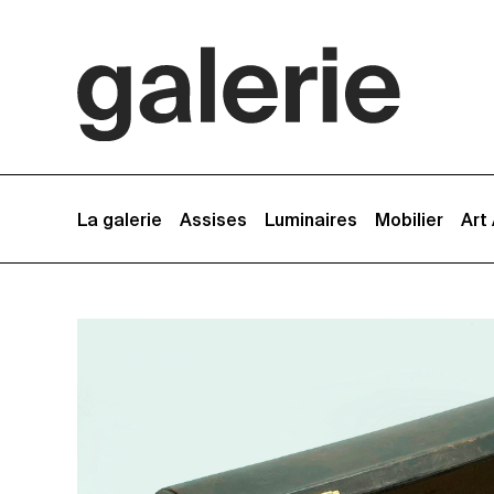
La galerie
Assises
Luminaires
Mobilier
Art