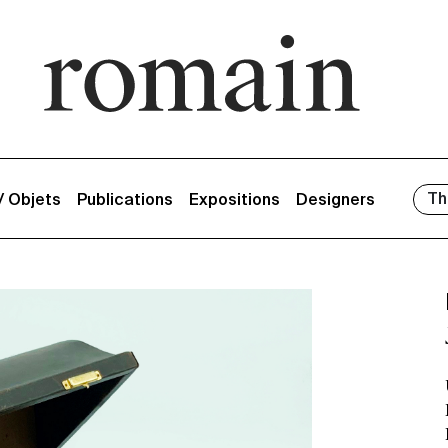
Th
 / Objets
Publications
Expositions
Designers