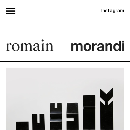
Instagram