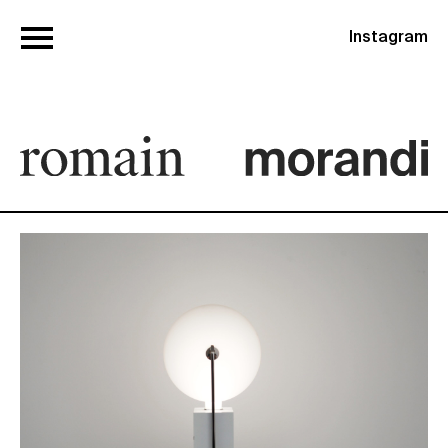
Instagram