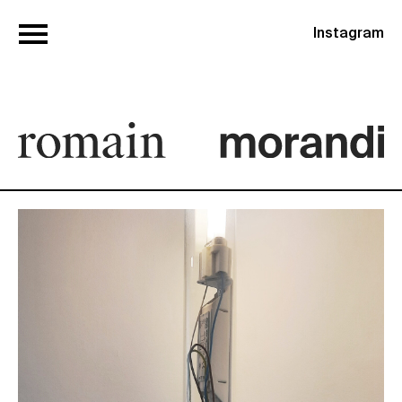
Instagram