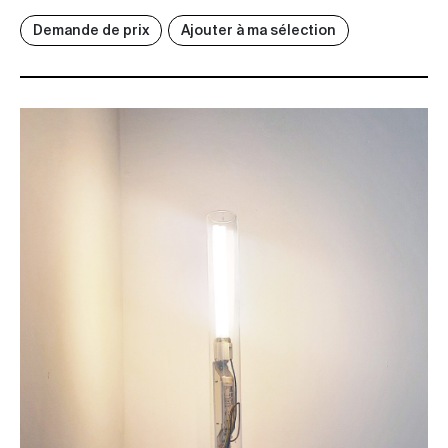
Demande de prix
Ajouter à ma sélection