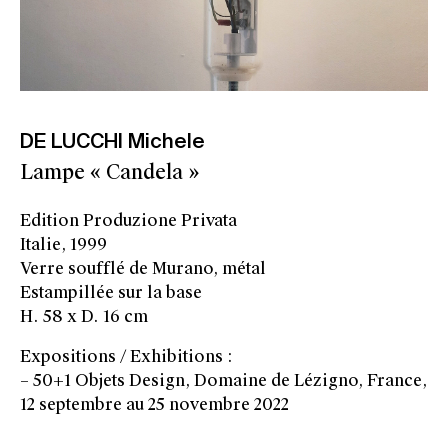
DE LUCCHI Michele
Lampe « Candela »
Edition Produzione Privata
Italie, 1999
Verre soufflé de Murano, métal
Estampillée sur la base
H. 58 x D. 16 cm
Expositions / Exhibitions :
– 50+1 Objets Design, Domaine de Lézigno, France,
12 septembre au 25 novembre 2022