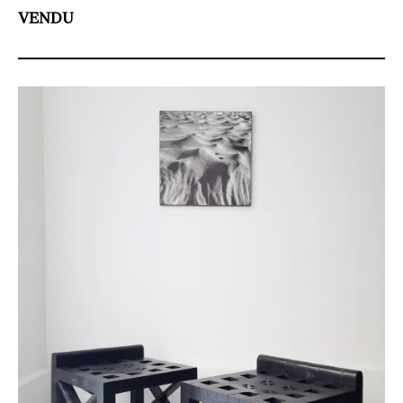
VENDU