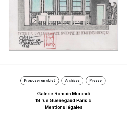
Proposer un objet
Archives
Presse
Galerie Romain Morandi
18 rue Guénégaud Paris 6
Mentions légales