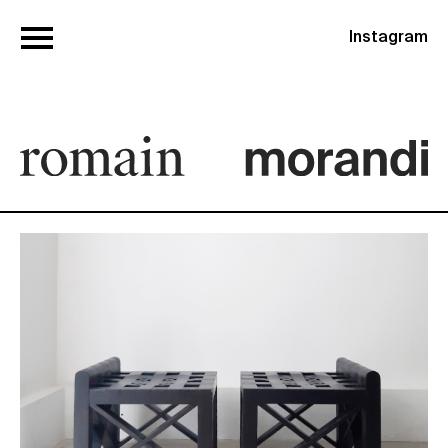
Instagram