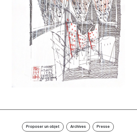
Proposer un objet
Archives
Presse