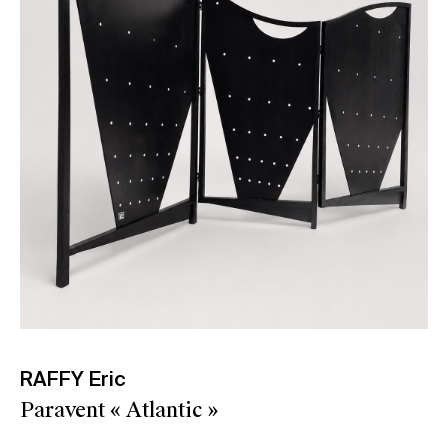
RAFFY Eric
Paravent « Atlantic »