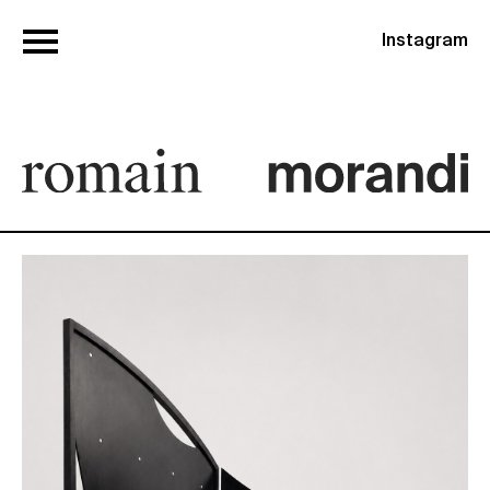
Instagram