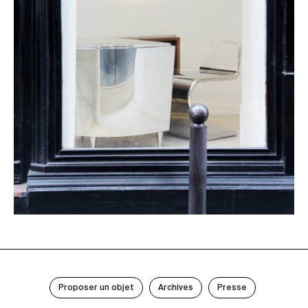
Proposer un objet
Archives
Presse