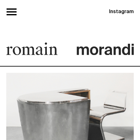
Instagram