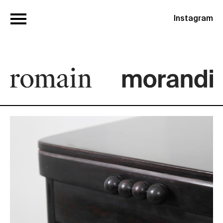
Instagram