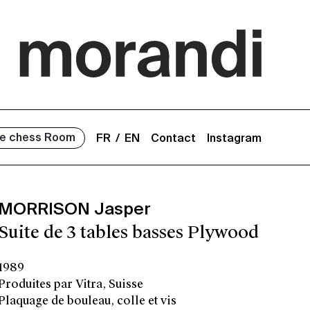
e chess Room
FR
EN
Contact
Instagram
MORRISON Jasper
Suite de 3 tables basses Plywood
1989
Produites par Vitra, Suisse
Plaquage de bouleau, colle et vis