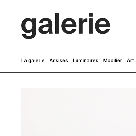
La galerie
Assises
Luminaires
Mobilier
Art