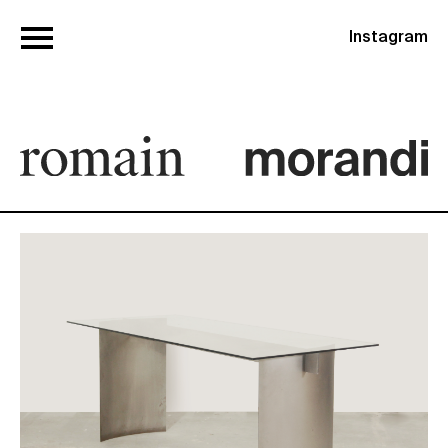
Instagram