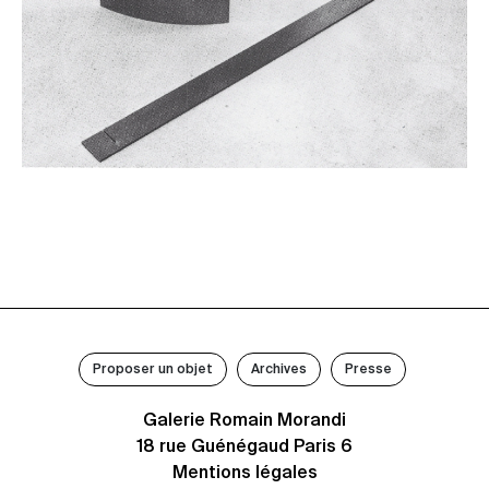
Proposer un objet
Archives
Presse
Galerie Romain Morandi
18 rue Guénégaud Paris 6
Mentions légales