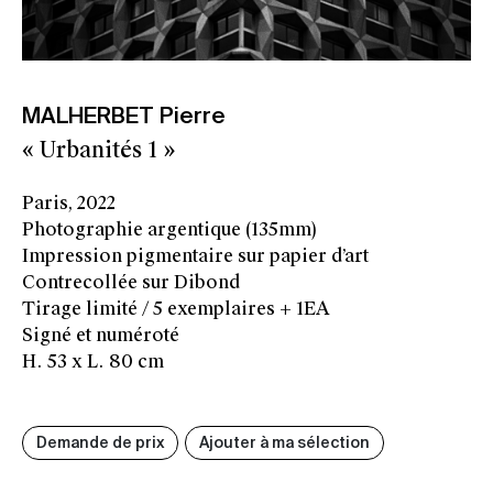
MALHERBET Pierre
« Urbanités 1 »
Paris, 2022
Photographie argentique (135mm)
Impression pigmentaire sur papier d’art
Contrecollée sur Dibond
Tirage limité / 5 exemplaires + 1EA
Signé et numéroté
H. 53 x L. 80 cm
Demande de prix
Ajouter à ma sélection