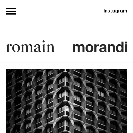
Instagram