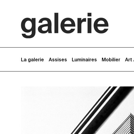
La galerie
Assises
Luminaires
Mobilier
Art