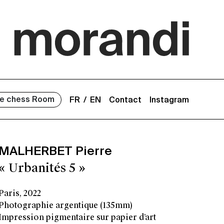
e chess Room
FR
EN
Contact
Instagram
MALHERBET Pierre
« Urbanités 5 »
Paris, 2022
Photographie argentique (135mm)
Impression pigmentaire sur papier d’art