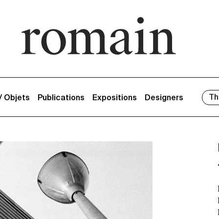
Th
 / Objets
Publications
Expositions
Designers