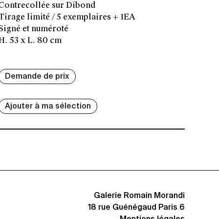
Contrecollée sur Dibond
Tirage limité / 5 exemplaires + 1EA
Signé et numéroté
H. 53 x L. 80 cm
Demande de prix
Ajouter à ma sélection
Galerie Romain Morandi
18 rue Guénégaud Paris 6