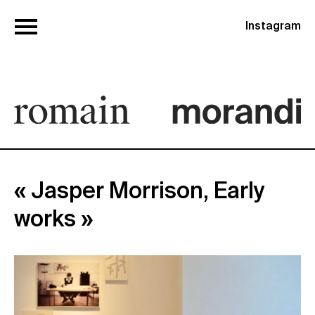
Instagram
« Jasper Morrison, Early
works »