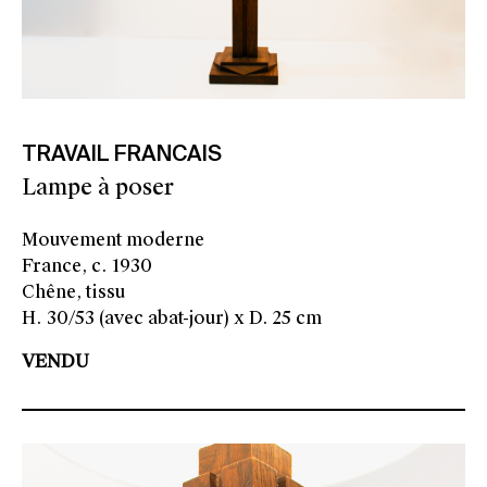
TRAVAIL FRANCAIS
Lampe à poser
Mouvement moderne
France, c. 1930
Chêne, tissu
H. 30/53 (avec abat-jour) x D. 25 cm
VENDU