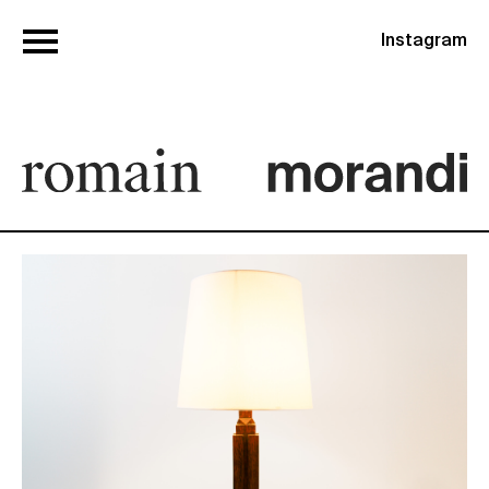
Instagram