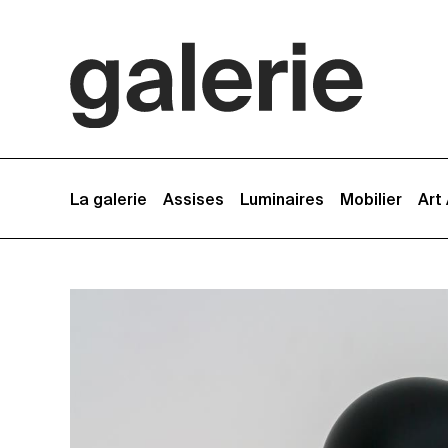
La galerie
Assises
Luminaires
Mobilier
Art